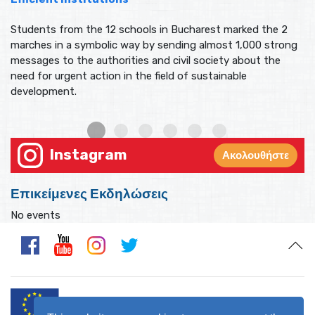
Students from the 12 schools in Bucharest marked the 2
marches in a symbolic way by sending almost 1,000 strong
messages to the authorities and civil society about the
need for urgent action in the field of sustainable
development.
Instagram
Ακολουθήστε
Επικείμενες Εκδηλώσεις
No events