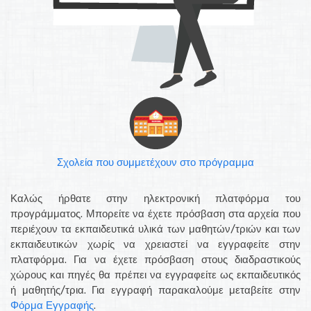
Σχολεία που συμμετέχουν στο πρόγραμμα
Καλώς ήρθατε στην ηλεκτρονική πλατφόρμα του
προγράμματος. Μπορείτε να έχετε πρόσβαση στα αρχεία που
περιέχουν τα εκπαιδευτικά υλικά των μαθητών/τριών και των
εκπαιδευτικών χωρίς να χρειαστεί να εγγραφείτε στην
πλατφόρμα. Για να έχετε πρόσβαση στους διαδραστικούς
χώρους και πηγές θα πρέπει να εγγραφείτε ως εκπαιδευτικός
ή μαθητής/τρια. Για εγγραφή παρακαλούμε μεταβείτε στην
Φόρμα Εγγραφής
.